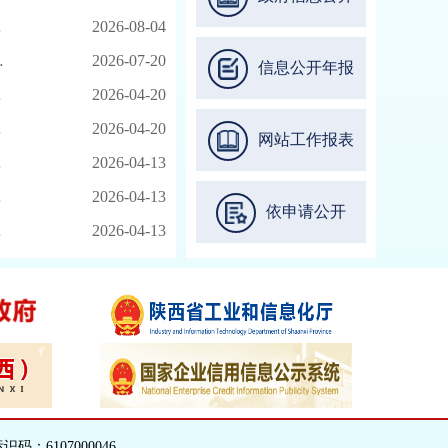
2026-08-04
2026-07-20
信息公开年报
2026-04-20
2026-04-20
网站工作报表
2026-04-13
2026-04-13
依申请公开
2026-04-13
6107000046