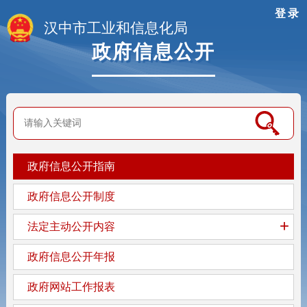
登录
汉中市工业和信息化局
政府信息公开
政府信息公开指南
政府信息公开制度
+
法定主动公开内容
政府信息公开年报
政府网站工作报表