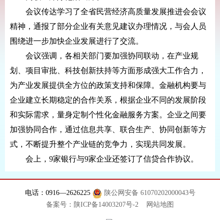
会议传达学习了全省民营经济高质量发展推进会会议
精神，通报了部分企业有关意见建议办理情况，与会人员
围绕进一步加快企业发展进行了交流。
会议强调，各相关部门要加强协同联动，在产业规
划、项目审批、科技创新扶持等方面形成强大工作合力，
为产业发展提供全方位的政策支持和保障。金融机构要与
企业建立长期稳定的合作关系，根据企业不同的发展阶段
和实际需求，量身定制个性化金融服务方案。企业之间要
加强协同合作，通过信息共享、联合生产、协同创新等方
式，不断提升整个产业链的竞争力，实现共同发展。
会上，9家银行与9家企业还签订了信贷合作协议。
电话：0916—2626225
陕公网安备 61070202000043号
备案号：陕ICP备14003207号-2
网站地图